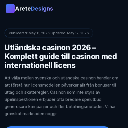
Arete
Designs
A
Publicerad: May 11, 2026
·
Updated: May 12, 2026
Utländska casinon 2026 –
Komplett guide till casinon med
internationell licens
Att välja mellan svenska och utländska casinon handlar om
att förstå hur licensmodellen påverkar allt från bonusar till
uttag och skatteregler. Casinon som inte styrs av
Spelinspektionen erbjuder ofta bredare spelutbud,
generösare kampanjer och fler betalningsmetoder. Vi har
granskat marknaden noggr