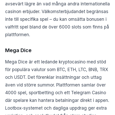
avsevärt lägre än vad många andra internationella
casinon erbjuder. Välkomsterbjudandet begränsas
inte till specifika spel – du kan omsätta bonusen i
valfritt spel bland de över 6000 slots som finns på
plattformen.
Mega Dice
Mega Dice är ett ledande kryptocasino med stöd
för populära valutor som BTC, ETH, LTC, BNB, TRX
och USDT. Det förenklar insättningar och uttag
även vid större summor. Plattformen samlar över
4000 spel, sportbetting och ett Telegram Casino
där spelare kan hantera betalningar direkt i appen.
Lootbox-systemet och dagliga uppdrag ger extra