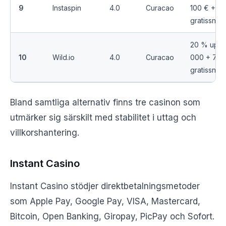
9
Instaspin
4.0
Curacao
100 € + 10
gratissnurr
20 % upp ti
10
Wild.io
4.0
Curacao
000 + 75
gratissnurr
Bland samtliga alternativ finns tre casinon som
utmärker sig särskilt med stabilitet i uttag och
villkorshantering.
Instant Casino
Instant Casino stödjer direktbetalningsmetoder
som Apple Pay, Google Pay, VISA, Mastercard,
Bitcoin, Open Banking, Giropay, PicPay och Sofort.