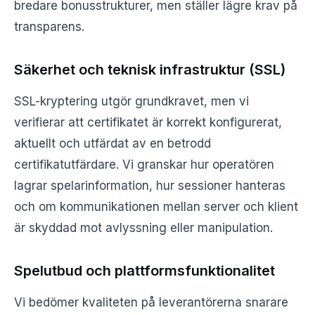
bredare bonusstrukturer, men ställer lägre krav på
transparens.
Säkerhet och teknisk infrastruktur (SSL)
SSL-kryptering utgör grundkravet, men vi
verifierar att certifikatet är korrekt konfigurerat,
aktuellt och utfärdat av en betrodd
certifikatutfärdare. Vi granskar hur operatören
lagrar spelarinformation, hur sessioner hanteras
och om kommunikationen mellan server och klient
är skyddad mot avlyssning eller manipulation.
Spelutbud och plattformsfunktionalitet
Vi bedömer kvaliteten på leverantörerna snarare