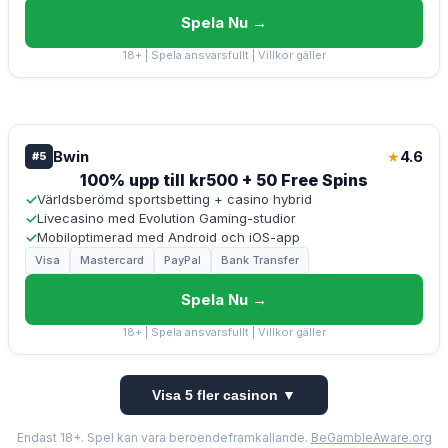
Spela Nu →
18+ | Spela ansvarsfullt | Villkor gäller
Bwin
4.6
★
#5
100% upp till kr500 + 50 Free Spins
✓
Världsberömd sportsbetting + casino hybrid
✓
Livecasino med Evolution Gaming-studior
✓
Mobiloptimerad med Android och iOS-app
Visa
Mastercard
PayPal
Bank Transfer
Spela Nu →
18+ | Spela ansvarsfullt | Villkor gäller
Visa 5 fler casinon ▼
Endast 18+. Spel kan vara beroendeframkallande.
BeGambleAware.org