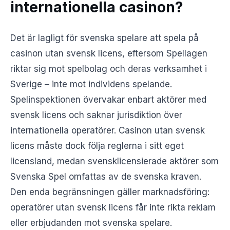
internationella casinon?
Det är lagligt för svenska spelare att spela på
casinon utan svensk licens, eftersom Spellagen
riktar sig mot spelbolag och deras verksamhet i
Sverige – inte mot individens spelande.
Spelinspektionen övervakar enbart aktörer med
svensk licens och saknar jurisdiktion över
internationella operatörer. Casinon utan svensk
licens måste dock följa reglerna i sitt eget
licensland, medan svensklicensierade aktörer som
Svenska Spel omfattas av de svenska kraven.
Den enda begränsningen gäller marknadsföring:
operatörer utan svensk licens får inte rikta reklam
eller erbjudanden mot svenska spelare.