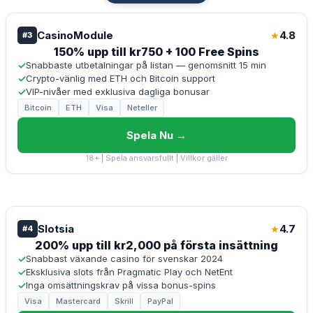
CasinoModule
4.8
★
#3
150% upp till kr750 + 100 Free Spins
✓
Snabbaste utbetalningar på listan — genomsnitt 15 min
✓
Crypto-vänlig med ETH och Bitcoin support
✓
VIP-nivåer med exklusiva dagliga bonusar
Bitcoin
ETH
Visa
Neteller
Spela Nu →
18+ | Spela ansvarsfullt | Villkor gäller
Slotsia
4.7
★
#4
200% upp till kr2,000 på första insättning
✓
Snabbast växande casino för svenskar 2024
✓
Eksklusiva slots från Pragmatic Play och NetEnt
✓
Inga omsättningskrav på vissa bonus-spins
Visa
Mastercard
Skrill
PayPal