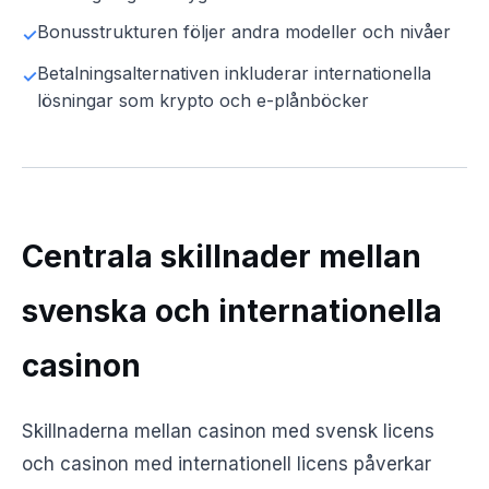
Bonusstrukturen följer andra modeller och nivåer
Betalningsalternativen inkluderar internationella
lösningar som krypto och e-plånböcker
Centrala skillnader mellan
svenska och internationella
casinon
Skillnaderna mellan casinon med svensk licens
och casinon med internationell licens påverkar