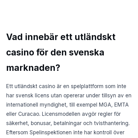
Vad innebär ett utländskt
casino för den svenska
marknaden?
Ett utländskt casino är en spelplattform som inte
har svensk licens utan opererar under tillsyn av en
internationell myndighet, till exempel MGA, EMTA
eller Curacao. Licensmodellen avgör regler för
säkerhet, bonusar, betalningar och tvisthantering.
Eftersom Spelinspektionen inte har kontroll över