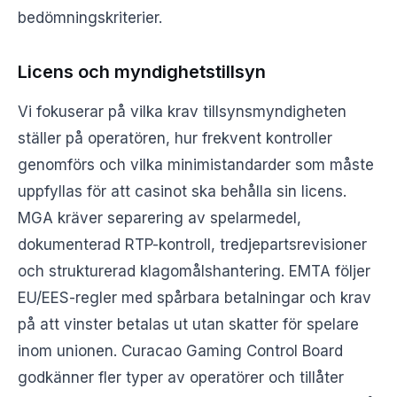
bedömningskriterier.
Licens och myndighetstillsyn
Vi fokuserar på vilka krav tillsynsmyndigheten
ställer på operatören, hur frekvent kontroller
genomförs och vilka minimistandarder som måste
uppfyllas för att casinot ska behålla sin licens.
MGA kräver separering av spelarmedel,
dokumenterad RTP-kontroll, tredjepartsrevisioner
och strukturerad klagomålshantering. EMTA följer
EU/EES-regler med spårbara betalningar och krav
på att vinster betalas ut utan skatter för spelare
inom unionen. Curacao Gaming Control Board
godkänner fler typer av operatörer och tillåter