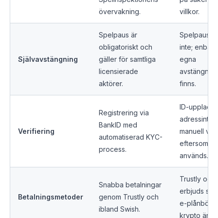
övervakning.
villkor.
Spelpaus är
Spelpaus f
obligatoriskt och
inte; enbart
Självavstängning
gäller för samtliga
egna
licensierade
avstängnin
aktörer.
finns.
ID-uppladdn
Registrering via
adressintyg
BankID med
Verifiering
manuell veri
automatiserad KYC-
eftersom Ba
process.
används.
Trustly och
Snabba betalningar
erbjuds säll
Betalningsmetoder
genom Trustly och
e-plånböck
ibland Swish.
krypto är va