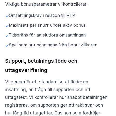
Viktiga bonusparametrar vi kontrollerar:
Omsättningskrav i relation till RTP
Maxinsats per snurr under aktiv bonus
Tidsgräns för att slutföra omsättningen
Spel som är undantagna från bonusvillkoren
Support, betalningsflöde och
uttagsverifiering
Vi genomför ett standardiserat flöde: en
insättning, en fråga till supporten och ett
uttagstest. Vi kontrollerar hur snabbt betalningen
registreras, om supporten ger ett rakt svar och
hur lång tid uttaget tar. Casinon som fördröjer