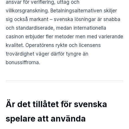
ansvar för verifiering, uttag och
villkorsgranskning. Betalningsalternativen skiljer
sig också markant – svenska lösningar är snabba
och standardiserade, medan internationella
casinon erbjuder fler metoder men med varierande
kvalitet. Operatörens rykte och licensens
trovärdighet väger därför tyngre än
bonussiffrorna.
Är det tillåtet för svenska
spelare att använda