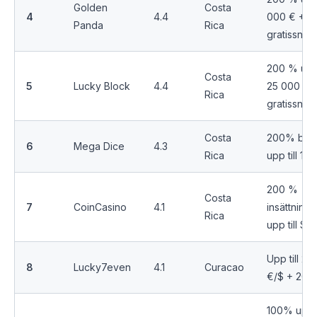
Golden
Costa
4
4.4
000 € + 5
Panda
Rica
gratissnurr
200 % upp 
Costa
5
Lucky Block
4.4
25 000 € 
Rica
gratissnurr
Costa
200% bon
6
Mega Dice
4.3
Rica
upp till 1 
200 %
Costa
7
CoinCasino
4.1
insättning
Rica
upp till $
Upp till 2 
8
Lucky7even
4.1
Curacao
€/$ + 200
100% upp t