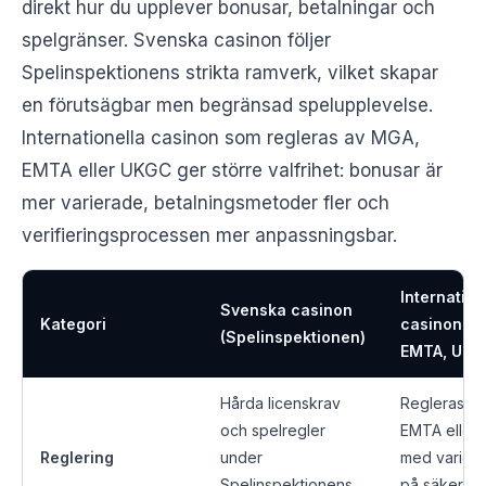
direkt hur du upplever bonusar, betalningar och
spelgränser. Svenska casinon följer
Spelinspektionens strikta ramverk, vilket skapar
en förutsägbar men begränsad spelupplevelse.
Internationella casinon som regleras av MGA,
EMTA eller UKGC ger större valfrihet: bonusar är
mer varierade, betalningsmetoder fler och
verifieringsprocessen mer anpassningsbar.
Internation
Svenska casinon
Kategori
casinon (
(Spelinspektionen)
EMTA, UKG
Hårda licenskrav
Regleras a
och spelregler
EMTA eller
Reglering
under
med varier
Spelinspektionens
på säkerhe