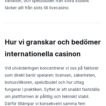
variation, och spelutbudet från stora studios
täcker allt från slots till livecasino.
Hur vi granskar och bedömer
internationella casinon
Vid utvärderingen koncentrerar vi oss på faktorer
som direkt berör spelaren: licensen, säkerheten,
bonusvillkoren, spelutbudet och hur uttag
fungerar i praktiken. Syftet är att snabbt fastställa
om plattformen är pålitlig och tekniskt stabil.
Därför tillämpar vi konsekvent samma fem